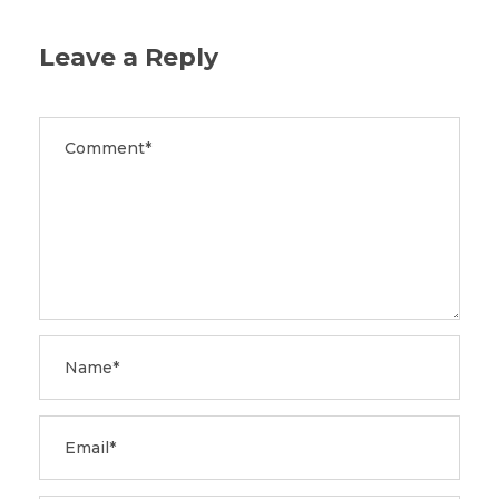
Leave a Reply