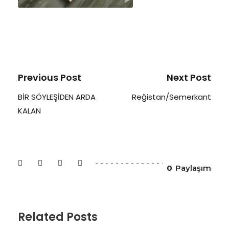
Previous Post
Next Post
BİR SÖYLEŞİDEN ARDA
Reğistan/Semerkant
KALAN
0
Paylaşım
Related Posts