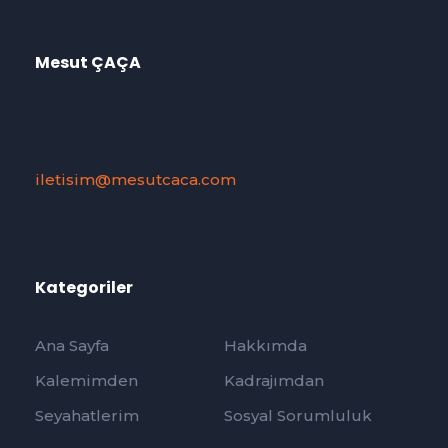
Mesut ÇAÇA
iletisim@mesutcaca.com
Kategoriler
Ana Sayfa
Hakkımda
Kalemimden
Kadrajımdan
Seyahatlerim
Sosyal Sorumluluk