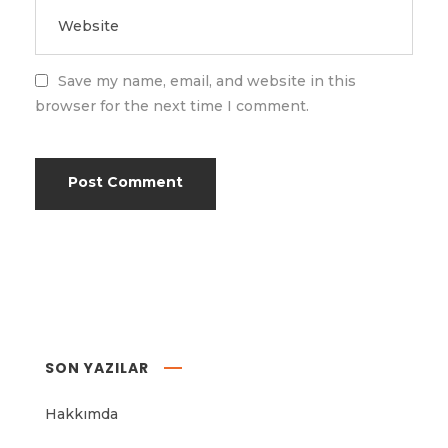
Save my name, email, and website in this
browser for the next time I comment.
SON YAZILAR
Hakkımda