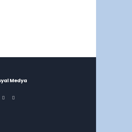
syal Medya