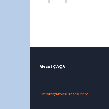
Mesut ÇAÇA
iletisim@mesutcaca.com