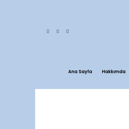
Ana Sayfa
Hakkımda